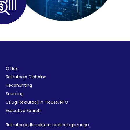
O Nas
Rekrutacje Globalne
Headhunting
Sourcing
Usługi Rekrutacji In-House/RPO
Executive Search
Rekrutacja dla sektora technologicznego