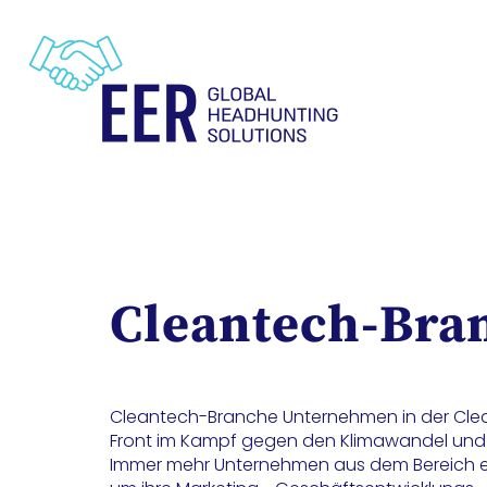
Cleantech-Bra
Cleantech-Branche Unternehmen in der Cle
Front im Kampf gegen den Klimawandel und
Immer mehr Unternehmen aus dem Bereich er