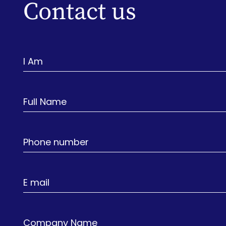
Contact us