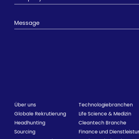
Über uns
Technologiebranchen
Globale Rekrutierung
Life Science & Medizin
Headhunting
Cleantech Branche
Sourcing
Finance und Dienstleist